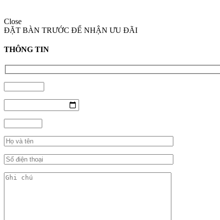
Close
ĐẶT BÀN TRƯỚC ĐỂ NHẬN ƯU ĐÃI
THÔNG TIN