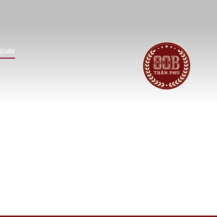
GIAN
HÔNG GIAN