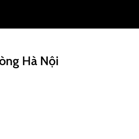
lòng Hà Nội