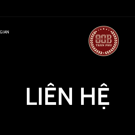
GIAN
LIÊN HỆ