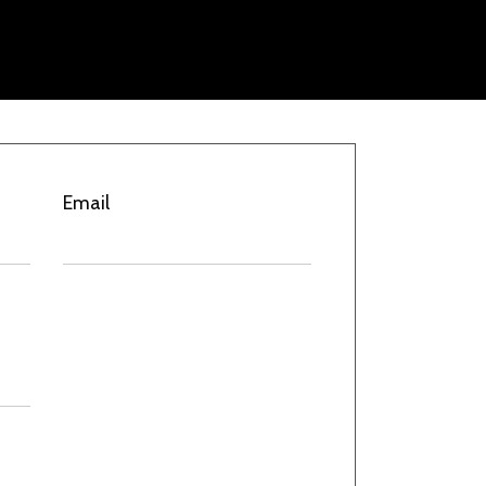
Email