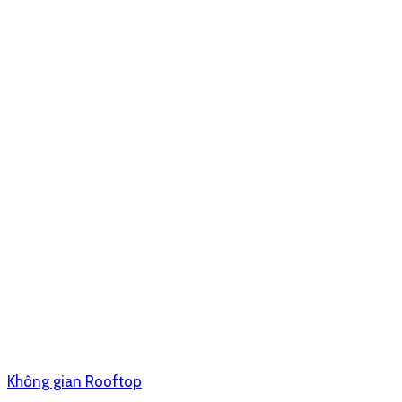
Không gian Rooftop