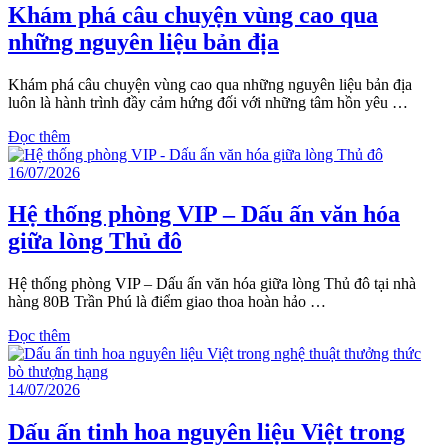
Khám phá câu chuyện vùng cao qua
những nguyên liệu bản địa
Khám phá câu chuyện vùng cao qua những nguyên liệu bản địa
luôn là hành trình đầy cảm hứng đối với những tâm hồn yêu …
Đọc thêm
16/07/2026
Hệ thống phòng VIP – Dấu ấn văn hóa
giữa lòng Thủ đô
Hệ thống phòng VIP – Dấu ấn văn hóa giữa lòng Thủ đô tại nhà
hàng 80B Trần Phú là điểm giao thoa hoàn hảo …
Đọc thêm
14/07/2026
Dấu ấn tinh hoa nguyên liệu Việt trong