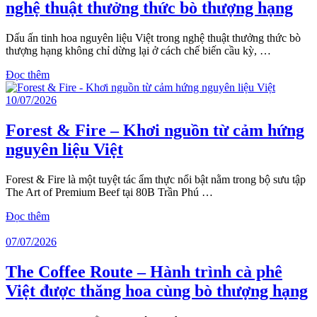
nghệ thuật thưởng thức bò thượng hạng
Dấu ấn tinh hoa nguyên liệu Việt trong nghệ thuật thưởng thức bò
thượng hạng không chỉ dừng lại ở cách chế biến cầu kỳ, …
Đọc thêm
10/07/2026
Forest & Fire – Khơi nguồn từ cảm hứng
nguyên liệu Việt
Forest & Fire là một tuyệt tác ẩm thực nổi bật nằm trong bộ sưu tập
The Art of Premium Beef tại 80B Trần Phú …
Đọc thêm
07/07/2026
The Coffee Route – Hành trình cà phê
Việt được thăng hoa cùng bò thượng hạng