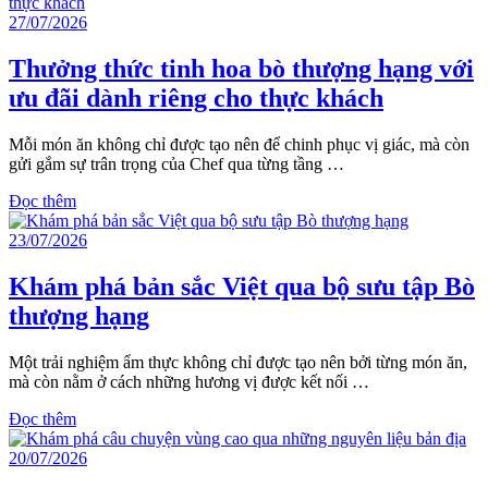
27/07/2026
Thưởng thức tinh hoa bò thượng hạng với
ưu đãi dành riêng cho thực khách
Mỗi món ăn không chỉ được tạo nên để chinh phục vị giác, mà còn
gửi gắm sự trân trọng của Chef qua từng tầng …
Đọc thêm
23/07/2026
Khám phá bản sắc Việt qua bộ sưu tập Bò
thượng hạng
Một trải nghiệm ẩm thực không chỉ được tạo nên bởi từng món ăn,
mà còn nằm ở cách những hương vị được kết nối …
Đọc thêm
20/07/2026