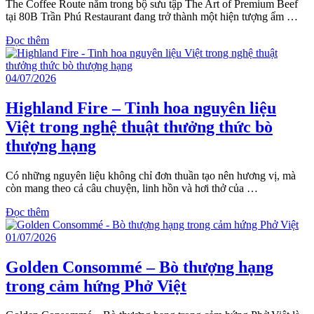
The Coffee Route nằm trong bộ sưu tập The Art of Premium Beef
tại 80B Trần Phú Restaurant đang trở thành một hiện tượng ẩm …
Đọc thêm
04/07/2026
Highland Fire – Tinh hoa nguyên liệu
Việt trong nghệ thuật thưởng thức bò
thượng hạng
Có những nguyên liệu không chỉ đơn thuần tạo nên hương vị, mà
còn mang theo cả câu chuyện, linh hồn và hơi thở của …
Đọc thêm
01/07/2026
Golden Consommé – Bò thượng hạng
trong cảm hứng Phở Việt