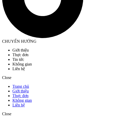
CHUYỂN HƯỚNG
Giới thiệu
Thực đơn
Tin tức
Không gian
Liên hệ
Close
Trang chủ
Giới thiệu
Thực đơn
Không gian
Liên hệ
Close