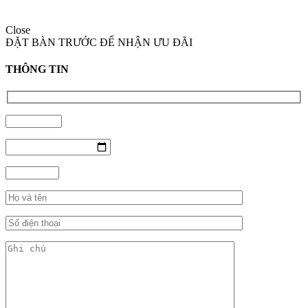
Close
ĐẶT BÀN TRƯỚC ĐỂ NHẬN ƯU ĐÃI
THÔNG TIN