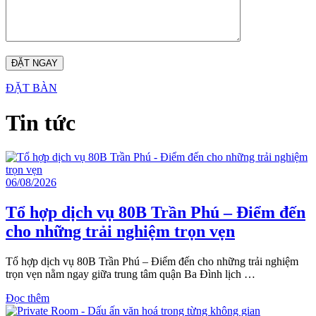
ĐẶT BÀN
Tin tức
06/08/2026
Tổ hợp dịch vụ 80B Trần Phú – Điểm đến
cho những trải nghiệm trọn vẹn
Tổ hợp dịch vụ 80B Trần Phú – Điểm đến cho những trải nghiệm
trọn vẹn nằm ngay giữa trung tâm quận Ba Đình lịch …
Đọc thêm