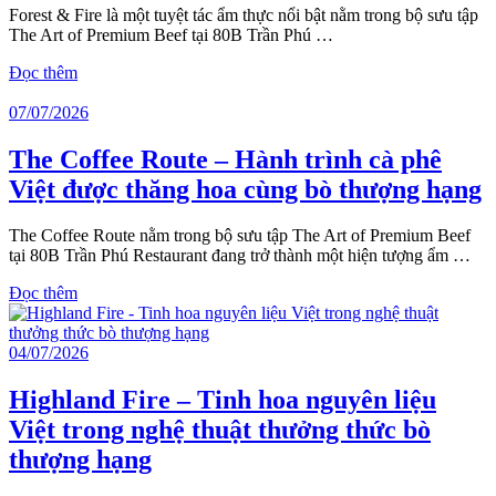
Forest & Fire là một tuyệt tác ẩm thực nổi bật nằm trong bộ sưu tập
The Art of Premium Beef tại 80B Trần Phú …
Đọc thêm
07/07/2026
The Coffee Route – Hành trình cà phê
Việt được thăng hoa cùng bò thượng hạng
The Coffee Route nằm trong bộ sưu tập The Art of Premium Beef
tại 80B Trần Phú Restaurant đang trở thành một hiện tượng ẩm …
Đọc thêm
04/07/2026
Highland Fire – Tinh hoa nguyên liệu
Việt trong nghệ thuật thưởng thức bò
thượng hạng