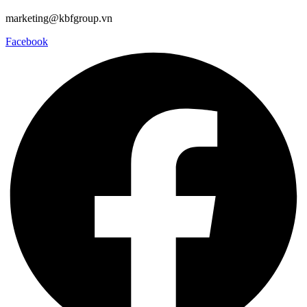
marketing@kbfgroup.vn
Facebook