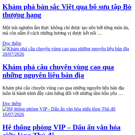
Khám phá bản sắc Việt qua bộ sưu tập Bò
thượng hạng
Một trải nghiệm ẩm thực không chỉ được tạo nên bởi từng món ăn,
mà còn nằm ở cách những hương vị được kết nối …
Đọc thêm
20/07/2026
Khám phá câu chuyện vùng cao qua
những nguyên liệu bản địa
Khám phá câu chuyện vùng cao qua những nguyên liệu bản địa
luôn là hành trình đầy cảm hứng đối với những tâm hồn yêu …
Đọc thêm
16/07/2026
Hệ thống phòng VIP – Dấu ấn văn hóa