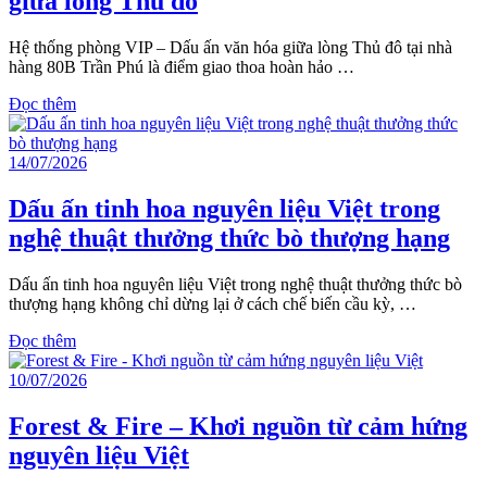
giữa lòng Thủ đô
Hệ thống phòng VIP – Dấu ấn văn hóa giữa lòng Thủ đô tại nhà
hàng 80B Trần Phú là điểm giao thoa hoàn hảo …
Đọc thêm
14/07/2026
Dấu ấn tinh hoa nguyên liệu Việt trong
nghệ thuật thưởng thức bò thượng hạng
Dấu ấn tinh hoa nguyên liệu Việt trong nghệ thuật thưởng thức bò
thượng hạng không chỉ dừng lại ở cách chế biến cầu kỳ, …
Đọc thêm
10/07/2026
Forest & Fire – Khơi nguồn từ cảm hứng
nguyên liệu Việt