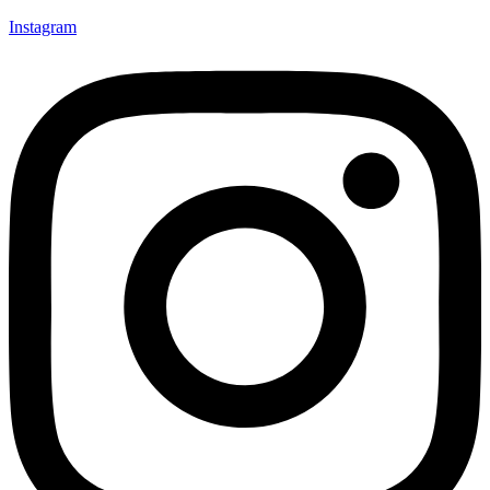
Instagram