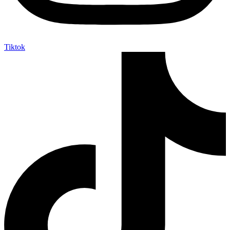
Tiktok