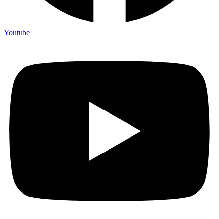
Youtube