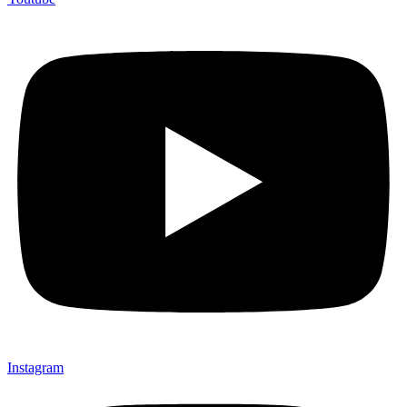
Instagram