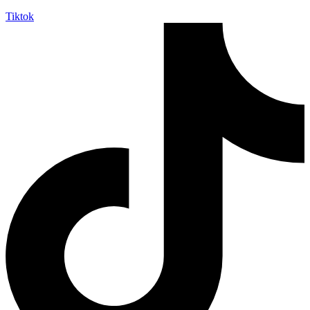
Tiktok