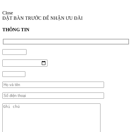
Close
ĐẶT BÀN TRƯỚC ĐỂ NHẬN ƯU ĐÃI
THÔNG TIN