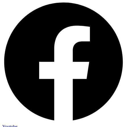
Youtube