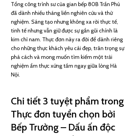
Tổng công trình sư của gian bếp 80B Trần Phú
đã dành nhiều tháng liền nghiên cứu và thử
nghiệm. Sáng tạo nhưng không xa rời thực tế,
tinh tế nhưng vẫn giữ được sự gần gũi chính là
kim chỉ nam. Thực đơn này ra đời để dành riêng
cho những thực khách yêu cái đẹp, trân trọng sự
phá cách và mong muốn tìm kiếm một trải
nghiệm ẩm thực xứng tầm ngay giữa lòng Hà
Nội.
Chi tiết 3 tuyệt phẩm trong
Thực đơn tuyển chọn bởi
Bếp Trưởng – Dấu ấn độc