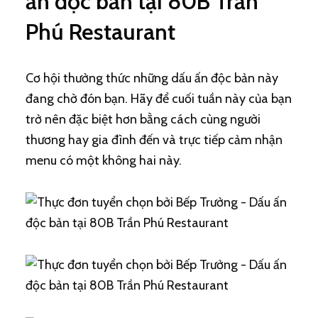
ấn độc bản tại 80B Trần
Phú Restaurant
Cơ hội thưởng thức những dấu ấn độc bản này
đang chờ đón bạn. Hãy để cuối tuần này của bạn
trở nên đặc biệt hơn bằng cách cùng người
thương hay gia đình đến và trực tiếp cảm nhận
menu có một không hai này.