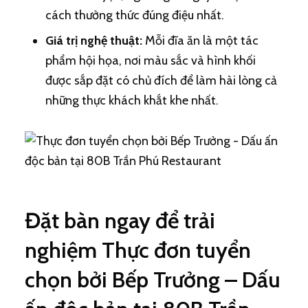
cách thưởng thức đúng điệu nhất.
Giá trị nghệ thuật:
Mỗi đĩa ăn là một tác
phẩm hội họa, nơi màu sắc và hình khối
được sắp đặt có chủ đích để làm hài lòng cả
những thực khách khắt khe nhất.
Đặt bàn ngay để trải
nghiệm Thực đơn tuyển
chọn bởi Bếp Trưởng – Dấu