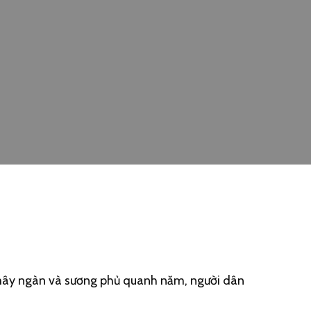
a mây ngàn và sương phủ quanh năm, người dân