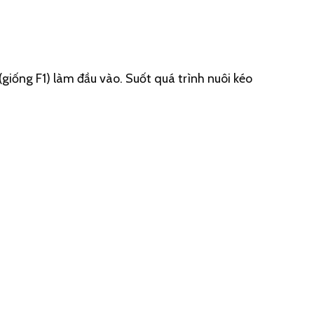
giống F1) làm đầu vào. Suốt quá trình nuôi kéo