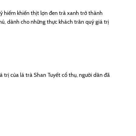
ý hiếm khiến thịt lợn đen trà xanh trở thành
ú, dành cho những thực khách trân quý giá trị
 trị của lá trà Shan Tuyết cổ thụ, người dân đã