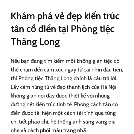
Khám phá vẻ đẹp kiến trúc
tân cổ điển tại Phòng tiệc
Thăng Long
Nếu bạn đang tìm kiếm một không gian tiệc có
thể chạm đến cảm xúc ngay từ cái nhìn đầu tiên,
thì Phòng tiệc Thăng Long chính là câu trả lời.
Lấy cảm hứng từ vẻ đẹp thanh lịch của Hà Nội,
không gian nơi đây được thiết kế với những
đường nét kiến trúc tinh tế. Phong cách tân cổ
điển được tái hiện một cách tài tình qua từng
chi tiết phào chỉ, hệ thống ánh sáng vàng dịu
nhẹ và cách phối màu trang nhã.