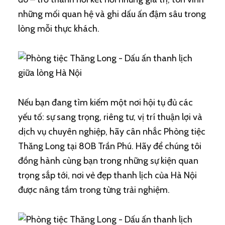
những mối quan hệ và ghi dấu ấn đậm sâu trong
lòng mỗi thực khách.
Nếu bạn đang tìm kiếm một nơi hội tụ đủ các
yếu tố: sự sang trọng, riêng tư, vị trí thuận lợi và
dịch vụ chuyên nghiệp, hãy cân nhắc Phòng tiệc
Thăng Long tại 80B Trần Phú. Hãy để chúng tôi
đồng hành cùng bạn trong những sự kiện quan
trọng sắp tới, nơi vẻ đẹp thanh lịch của Hà Nội
được nâng tầm trong từng trải nghiệm.