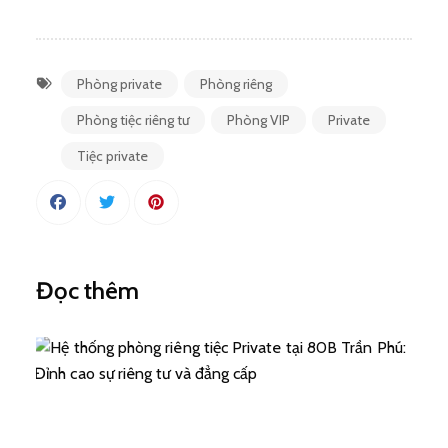
Phòng private
Phòng riêng
Phòng tiệc riêng tư
Phòng VIP
Private
Tiệc private
Đọc thêm