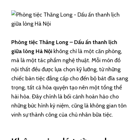
Phòng tiệc Thăng Long – Dấu ấn thanh lịch
giữa lòng Hà Nội
không chỉ là một căn phòng,
mà là một tác phẩm nghệ thuật. Mỗi món đồ
nội thất đều được lựa chọn kỹ lưỡng, từ những
chiếc bàn tiệc đẳng cấp cho đến bộ bát đĩa sang
trọng, tất cả hòa quyện tạo nên một tổng thể
hài hòa. Đây chính là bối cảnh hoàn hảo cho
những bức hình kỷ niệm, cũng là không gian tôn
vinh sự thành công của chủ nhân bữa tiệc.