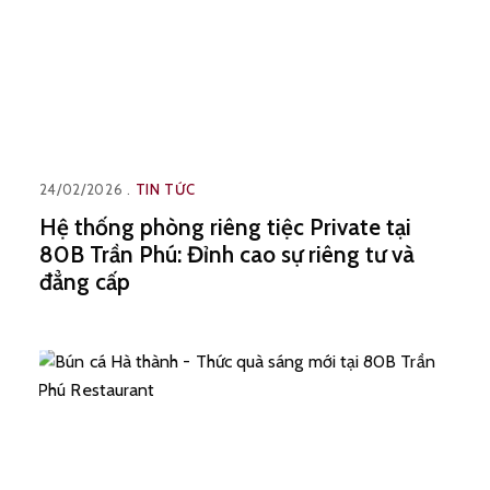
24/02/2026
TIN TỨC
Hệ thống phòng riêng tiệc Private tại
80B Trần Phú: Đỉnh cao sự riêng tư và
đẳng cấp