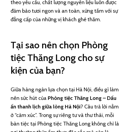
theo yêu cầu, chất lượng nguyên liệu luôn được
đảm bảo tươi ngon và an toàn, xứng tầm với sự
đẳng cấp của những vị khách ghé thăm.
Tại sao nên chọn Phòng
tiệc Thăng Long cho sự
kiện của bạn?
Giữa hàng ngàn lựa chọn tại Hà Nội, điều gì làm
nên sức hút của
Phòng tiệc Thăng Long – Dấu
ấn thanh lịch giữa lòng Hà Nội
? Câu trả lời nằm
ở “cảm xúc”. Trong sự riêng tư và thư thái, mỗi
bàn tiệc tại Phòng tiệc Thăng Long không chỉ là