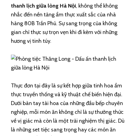
thanh lịch giữa lòng Hà Nội
, không thể không
nhắc đến nền tảng ẩm thực xuất sắc của nhà
hàng 80B Trần Phú. Sự sang trọng của không
gian chỉ thực sự trọn vẹn khi đi kèm với những
hương vị tinh túy.
Thực đơn tại đây là sự kết hợp giữa tinh hoa ẩm
thực truyền thống và kỹ thuật chế biến hiện đại.
Dưới bàn tay tài hoa của những đầu bếp chuyên
nghiệp, mỗi món ăn không chỉ là sự thưởng thức
về vị giác mà còn là một trải nghiệm thị giác. Dù
là những set tiệc sang trọng hay các món ăn