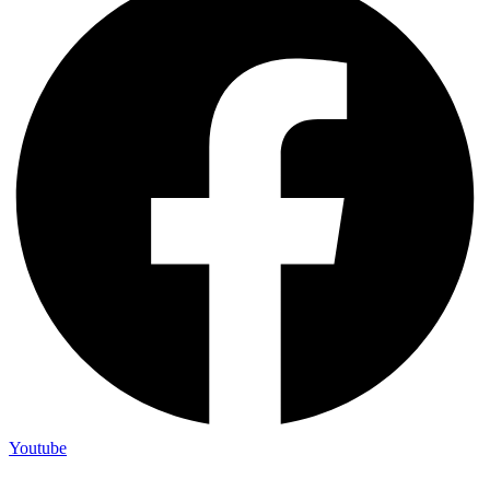
Youtube