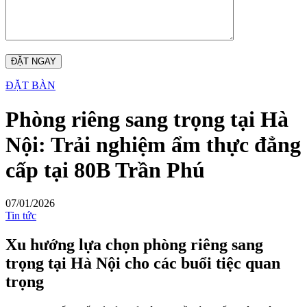
ĐẶT BÀN
Phòng riêng sang trọng tại Hà
Nội: Trải nghiệm ẩm thực đẳng
cấp tại 80B Trần Phú
07/01/2026
Tin tức
Xu hướng lựa chọn phòng riêng sang
trọng tại Hà Nội cho các buổi tiệc quan
trọng