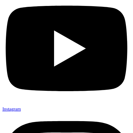
Instagram