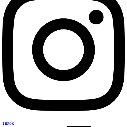
Tiktok