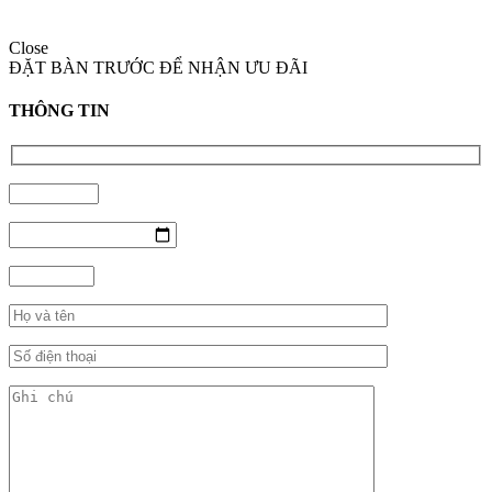
Close
ĐẶT BÀN TRƯỚC ĐỂ NHẬN ƯU ĐÃI
THÔNG TIN