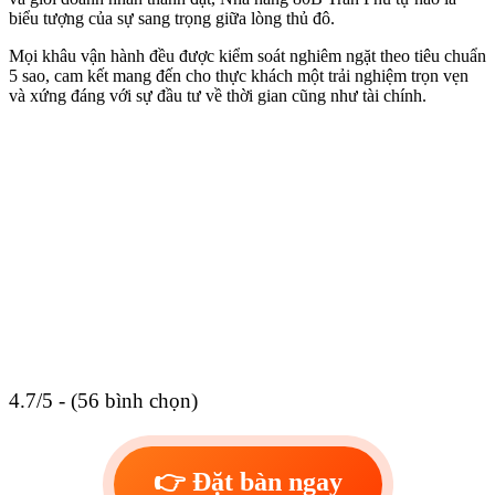
biểu tượng của sự sang trọng giữa lòng thủ đô.
Mọi khâu vận hành đều được kiểm soát nghiêm ngặt theo tiêu chuẩn
5 sao, cam kết mang đến cho thực khách một trải nghiệm trọn vẹn
và xứng đáng với sự đầu tư về thời gian cũng như tài chính.
4.7/5 - (56 bình chọn)
👉 Đặt bàn ngay