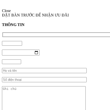
Close
ĐẶT BÀN TRƯỚC ĐỂ NHẬN ƯU ĐÃI
THÔNG TIN