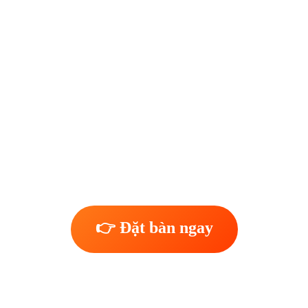
👉 Đặt bàn ngay