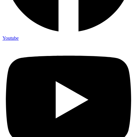
Youtube