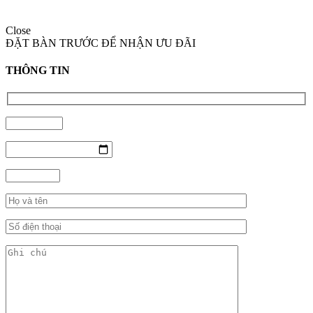
Close
ĐẶT BÀN TRƯỚC ĐỂ NHẬN ƯU ĐÃI
THÔNG TIN