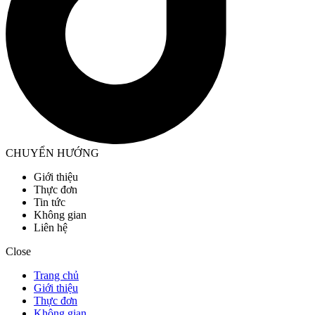
CHUYỂN HƯỚNG
Giới thiệu
Thực đơn
Tin tức
Không gian
Liên hệ
Close
Trang chủ
Giới thiệu
Thực đơn
Không gian