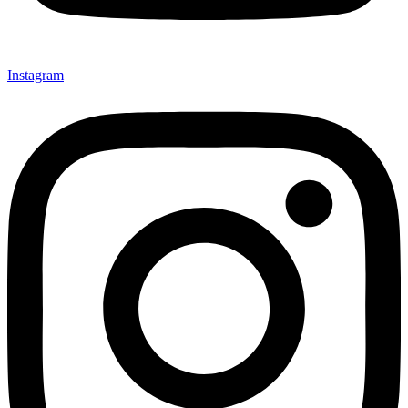
Instagram