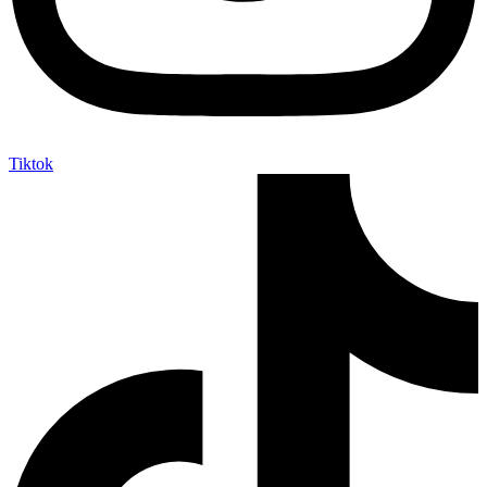
Tiktok